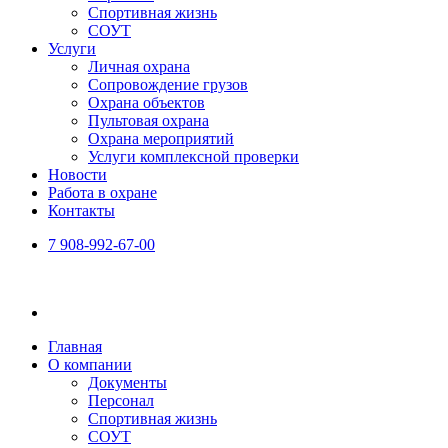
Спортивная жизнь
СОУТ
Услуги
Личная охрана
Сопровождение грузов
Охрана объектов
Пультовая охрана
Охрана мероприятий
Услуги комплексной проверки
Новости
Работа в охране
Контакты
7 908-992-67-00
Главная
О компании
Документы
Персонал
Спортивная жизнь
СОУТ