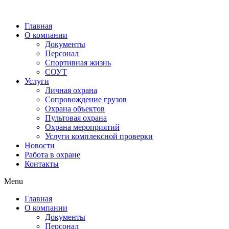
Главная
О компании
Документы
Персонал
Спортивная жизнь
СОУТ
Услуги
Личная охрана
Сопровождение грузов
Охрана объектов
Пультовая охрана
Охрана мероприятий
Услуги комплексной проверки
Новости
Работа в охране
Контакты
Menu
Главная
О компании
Документы
Персонал