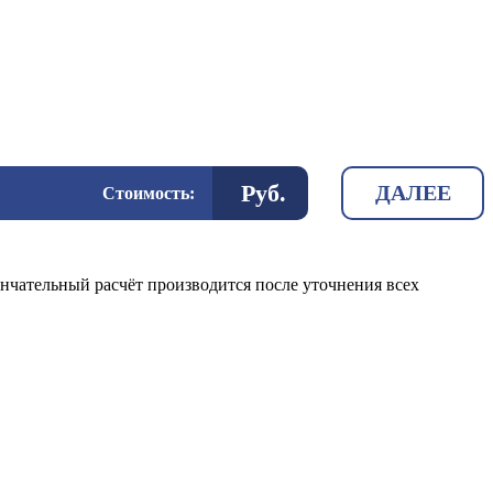
Руб.
ДАЛЕЕ
Стоимость:
нчательный расчёт производится после уточнения всех