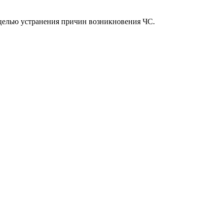
 целью устранения причин возникновения ЧС.