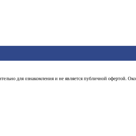
тельно для ознакомления и не является публичной офертой. Око