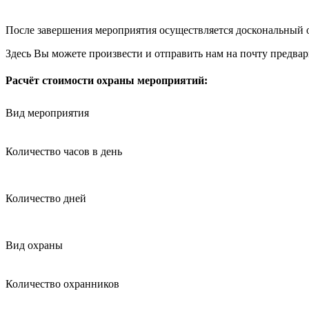
После завершения мероприятия осуществляется доскональный 
Здесь Вы можете произвести и отправить нам на почту предва
Расчёт стоимости охраны мероприятий:
Вид мероприятия
Количество часов в день
Количество дней
Вид охраны
Количество охранников