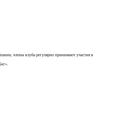
ии, члены клуба регулярно принимают участия в
Бег».