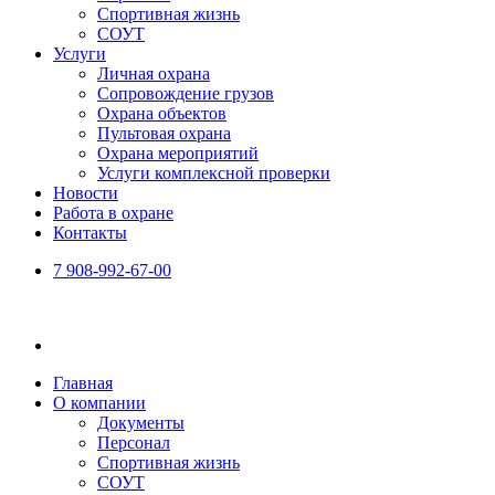
Спортивная жизнь
СОУТ
Услуги
Личная охрана
Сопровождение грузов
Охрана объектов
Пультовая охрана
Охрана мероприятий
Услуги комплексной проверки
Новости
Работа в охране
Контакты
7 908-992-67-00
Главная
О компании
Документы
Персонал
Спортивная жизнь
СОУТ