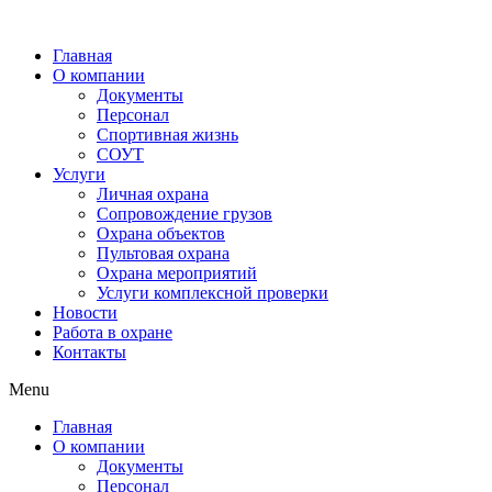
Главная
О компании
Документы
Персонал
Спортивная жизнь
СОУТ
Услуги
Личная охрана
Сопровождение грузов
Охрана объектов
Пультовая охрана
Охрана мероприятий
Услуги комплексной проверки
Новости
Работа в охране
Контакты
Menu
Главная
О компании
Документы
Персонал