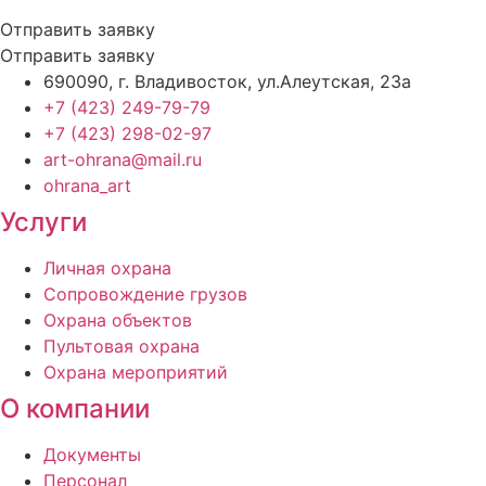
Отправить заявку
Отправить заявку
690090, г. Владивосток, ул.Алеутская, 23а
+7 (423) 249-79-79
+7 (423) 298-02-97
art-ohrana@mail.ru
ohrana_art
Услуги
Личная охрана
Сопровождение грузов
Охрана объектов
Пультовая охрана
Охрана мероприятий
О компании
Документы
Персонал