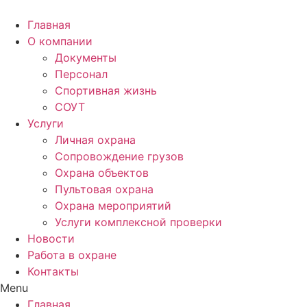
Главная
О компании
Документы
Персонал
Спортивная жизнь
СОУТ
Услуги
Личная охрана
Сопровождение грузов
Охрана объектов
Пультовая охрана
Охрана мероприятий
Услуги комплексной проверки
Новости
Работа в охране
Контакты
Menu
Главная