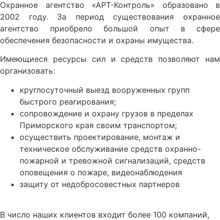
Охранное агентство «АРТ-Контроль» образовано в
2002 году. За период существования охранное
агентство приобрело большой опыт в сфере
обеспечения безопасности и охраны имущества.
Имеющиеся ресурсы сил и средств позволяют нам
организовать:
круглосуточный выезд вооруженных групп
быстрого реагирования;
сопровождение и охрану грузов в пределах
Приморского края своим транспортом;
осуществить проектирование, монтаж и
техническое обслуживание средств охранно-
пожарной и тревожной сигнализаций, средств
оповещения о пожаре, видеонаблюдения
защиту от недобросовестных партнеров
В число наших клиентов входит более 100 компаний,