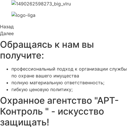
Назад
Далее
Обращаясь к нам вы
получите:
профессиональный подход к организации службы
по охране вашего имущества
полную материальную ответственность;
гибкую ценовую политику;
Охранное агентство "АРТ-
Контроль " - искусство
защищать!