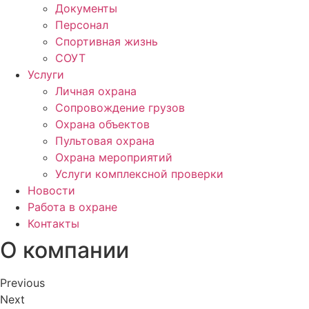
Документы
Персонал
Спортивная жизнь
СОУТ
Услуги
Личная охрана
Сопровождение грузов
Охрана объектов
Пультовая охрана
Охрана мероприятий
Услуги комплексной проверки
Новости
Работа в охране
Контакты
О компании
Previous
Next