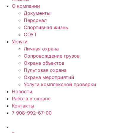
О компании
Документы
Персонал
Спортивная жизнь
СОУТ
Услуги
Личная охрана
Сопровождение грузов
Охрана объектов
Пультовая охрана
Охрана мероприятий
Услуги комплексной проверки
Новости
Работа в охране
Контакты
7 908-992-67-00