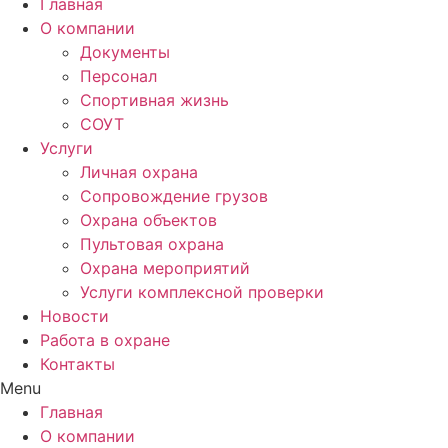
Главная
О компании
Документы
Персонал
Спортивная жизнь
СОУТ
Услуги
Личная охрана
Сопровождение грузов
Охрана объектов
Пультовая охрана
Охрана мероприятий
Услуги комплексной проверки
Новости
Работа в охране
Контакты
Menu
Главная
О компании