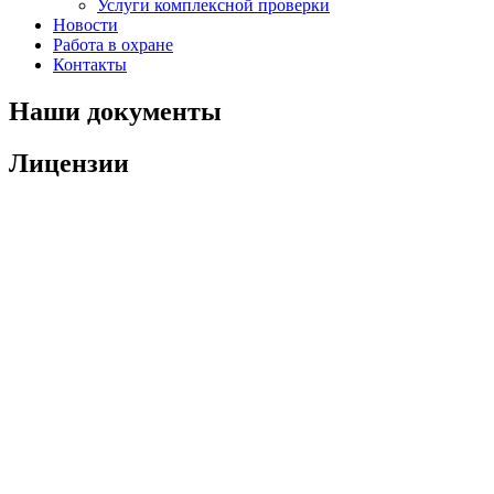
Услуги комплексной проверки
Новости
Работа в охране
Контакты
Наши документы
Лицензии