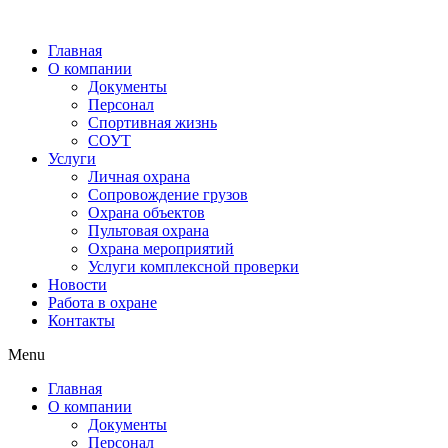
Главная
О компании
Документы
Персонал
Спортивная жизнь
СОУТ
Услуги
Личная охрана
Сопровождение грузов
Охрана объектов
Пультовая охрана
Охрана мероприятий
Услуги комплексной проверки
Новости
Работа в охране
Контакты
Menu
Главная
О компании
Документы
Персонал