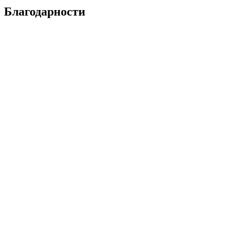
Благодарности