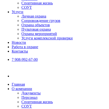
Спортивная жизнь
СОУТ
Услуги
Личная охрана
Сопровождение грузов
Охрана объектов
Пультовая охрана
Охрана мероприятий
Услуги комплексной проверки
Новости
Работа в охране
Контакты
7 908-992-67-00
Главная
О компании
Документы
Персонал
Спортивная жизнь
СОУТ