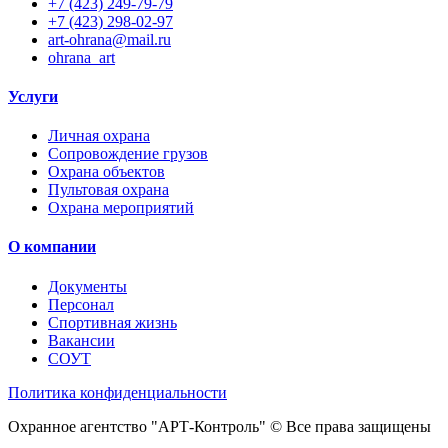
+7 (423) 249-79-79
+7 (423) 298-02-97
art-ohrana@mail.ru
ohrana_art
Услуги
Личная охрана
Сопровождение грузов
Охрана объектов
Пультовая охрана
Охрана мероприятий
О компании
Документы
Персонал
Спортивная жизнь
Вакансии
СОУТ
Политика конфиденциальности
Охранное агентство "АРТ-Контроль" © Все права защищены